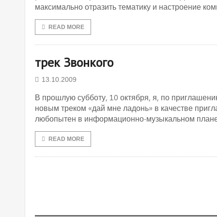
максимально отразить тематику и настроение ком
READ MORE
трек Звонкого
13.10.2009
В прошлую субботу, 10 октября, я, по приглашени
новым треком «дай мне ладонь» в качестве приглаш
любопытен в информационно-музыкальном плане
READ MORE