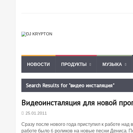
НОВОСТИ
ПРОДУКТЫ
МУЗЫКА
Search Results for "видео инсталяция"
Видеоинсталяция для новой пр
25.01.2011
Сразу после нового года приступил к работе на
работе было 6 роликов на новые песни Дениса. П